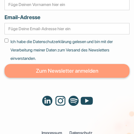
Email-Adresse
Ich habe die Datenschutzerklärung gelesen und bin mit der
Verarbeitung meiner Daten zum Versand des Newsletters
einverstanden.
Impressum
Datenschutz