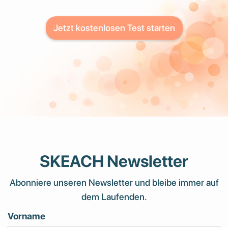
Jetzt kostenlosen Test starten
SKEACH Newsletter
Abonniere unseren Newsletter und bleibe immer auf
dem Laufenden.
Vorname