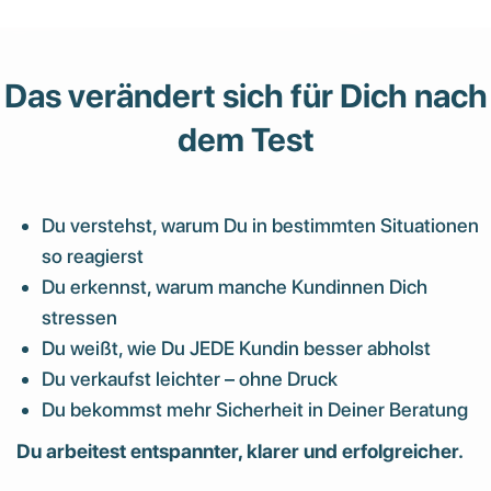
Das verändert sich für Dich nach
dem Test
Du verstehst, warum Du in bestimmten Situationen
so reagierst
Du erkennst, warum manche Kundinnen Dich
stressen
Du weißt, wie Du JEDE Kundin besser abholst
Du verkaufst leichter – ohne Druck
Du bekommst mehr Sicherheit in Deiner Beratung
Du arbeitest entspannter, klarer und erfolgreicher.