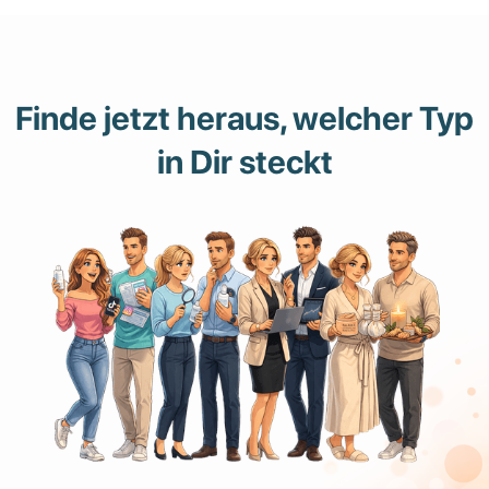
Finde jetzt heraus, welcher Typ
in Dir steckt