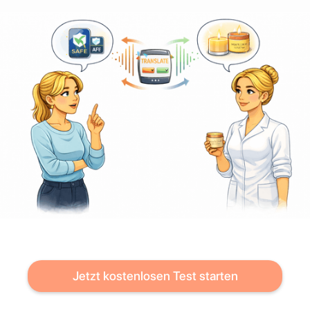
Jetzt kostenlosen Test starten