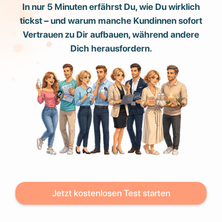
In nur 5 Minuten erfährst Du, wie Du wirklich
tickst – und warum manche Kundinnen sofort
Vertrauen zu Dir aufbauen, während andere
Dich herausfordern.
Jetzt kostenlosen Test starten